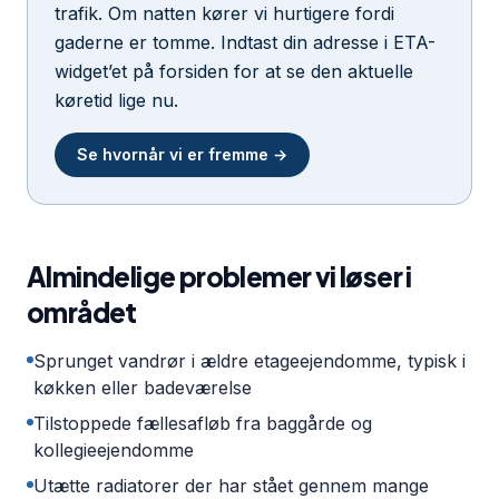
trafik. Om natten kører vi hurtigere fordi
gaderne er tomme. Indtast din adresse i ETA-
widget’et på forsiden for at se den aktuelle
køretid lige nu.
Se hvornår vi er fremme →
Almindelige problemer vi løser i
området
Sprunget vandrør i ældre etageejendomme, typisk i
køkken eller badeværelse
Tilstoppede fællesafløb fra baggårde og
kollegieejendomme
Utætte radiatorer der har stået gennem mange