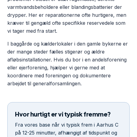
varmtvandsbeholdere eller blandingsbatterier der
drypper. Her er reparationerne ofte hurtigere, men
kræver til gengæld ofte specifikke reservedele som
vi tager med fra start.
I baggårde og kælderlokaler i den gamle bykerne er
der mange steder fælles stigerør og ældre
afløbsinstallationer. Hvis du bor i en andelsforening
eller ejerforening, hjælper vi gerne med at
koordinere med foreningen og dokumentere
arbejdet til generalforsamlingen.
Hvor hurtigt er vi typisk fremme?
Fra vores base når vi typisk frem i Aarhus C
på 12-25 minutter, afhængigt af tidspunkt og