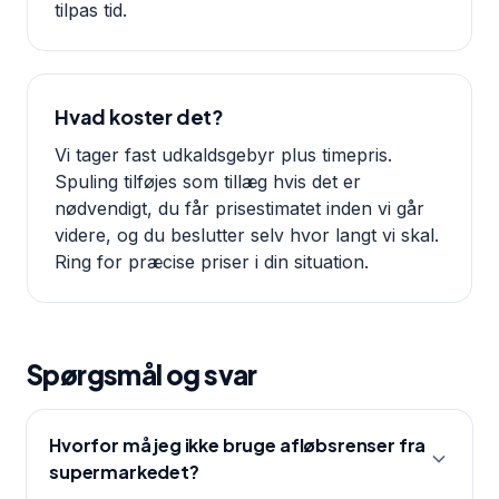
tilpas tid.
Hvad koster det?
Vi tager fast udkaldsgebyr plus timepris.
Spuling tilføjes som tillæg hvis det er
nødvendigt, du får prisestimatet inden vi går
videre, og du beslutter selv hvor langt vi skal.
Ring for præcise priser i din situation.
Spørgsmål og svar
Hvorfor må jeg ikke bruge afløbsrenser fra
supermarkedet?