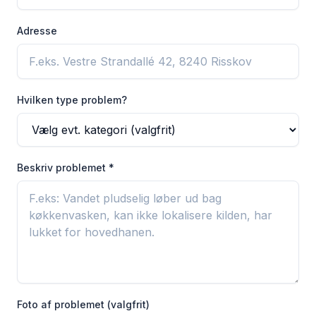
Adresse
Hvilken type problem?
Beskriv problemet
*
Foto af problemet (valgfrit)